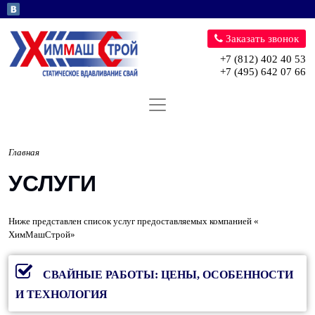
Перейти к основному содержани
Заказать звонок
+7 (812) 402 40 53
+7 (495) 642 07 66
Главная
УСЛУГИ
Ниже представлен список услуг предоставляемых компанией «
ХимМашСтрой»
СВАЙНЫЕ РАБОТЫ: ЦЕНЫ, ОСОБЕННОСТИ
И ТЕХНОЛОГИЯ