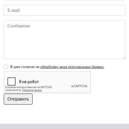
Я даю согласие на
обработку моих персональных данных
.
Отправить