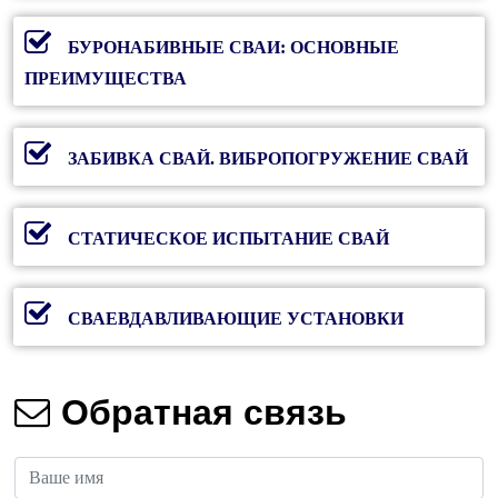
БУРОНАБИВНЫЕ СВАИ: ОСНОВНЫЕ
ПРЕИМУЩЕСТВА
ЗАБИВКА СВАЙ. ВИБРОПОГРУЖЕНИЕ СВАЙ
СТАТИЧЕСКОЕ ИСПЫТАНИЕ СВАЙ
СВАЕВДАВЛИВАЮЩИЕ УСТАНОВКИ
Обратная связь