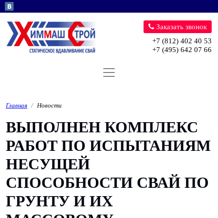
Перейти к основному содержани
Заказать звонок
+7 (812) 402 40 53
+7 (495) 642 07 66
Главная
Новости
ВЫПОЛНЕН КОМПЛЕКС
РАБОТ ПО ИСПЫТАНИЯМ
НЕСУЩЕЙ
СПОСОБНОСТИ СВАЙ ПО
ГРУНТУ И ИХ