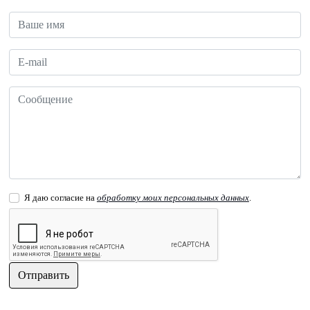
Я даю согласие на
обработку моих персональных данных
.
Отправить