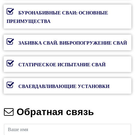
БУРОНАБИВНЫЕ СВАИ: ОСНОВНЫЕ
ПРЕИМУЩЕСТВА
ЗАБИВКА СВАЙ. ВИБРОПОГРУЖЕНИЕ СВАЙ
СТАТИЧЕСКОЕ ИСПЫТАНИЕ СВАЙ
СВАЕВДАВЛИВАЮЩИЕ УСТАНОВКИ
Обратная связь