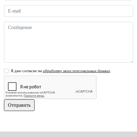
Я даю согласие на
обработку моих персональных данных
.
Отправить