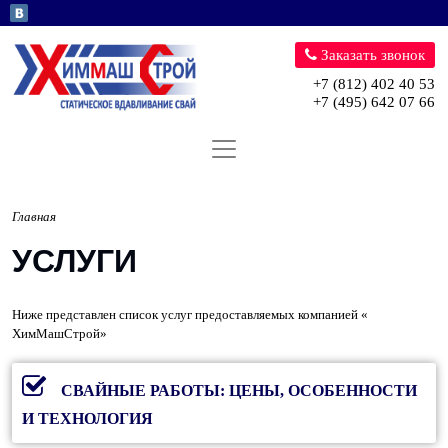
Перейти к основному содержани
Заказать звонок
+7 (812) 402 40 53
+7 (495) 642 07 66
Главная
УСЛУГИ
Ниже представлен список услуг предоставляемых компанией «
ХимМашСтрой»
СВАЙНЫЕ РАБОТЫ: ЦЕНЫ, ОСОБЕННОСТИ
И ТЕХНОЛОГИЯ