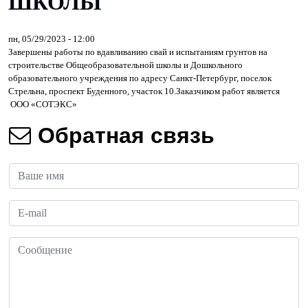
ШКОЛЫ
пн, 05/29/2023 - 12:00
Завершены работы по вдавливанию свай и испытаниям грунтов на
строительстве Общеобразовательной школы и Дошкольного
образовательного учреждения по адресу Санкт-Петербург, поселок
Стрельна, проспект Буденного, участок 10.Заказчиком работ является
ООО «СОТЭКС»
Обратная связь