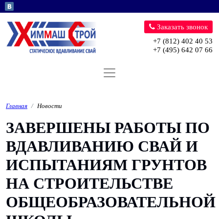
Перейти к основному содержани
Заказать звонок
+7 (812) 402 40 53
+7 (495) 642 07 66
Главная
Новости
ЗАВЕРШЕНЫ РАБОТЫ ПО
ВДАВЛИВАНИЮ СВАЙ И
ИСПЫТАНИЯМ ГРУНТОВ
НА СТРОИТЕЛЬСТВЕ
ОБЩЕОБРАЗОВАТЕЛЬНОЙ